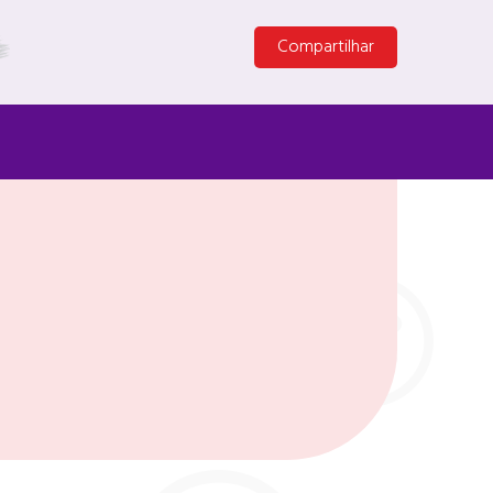
Compartilhar