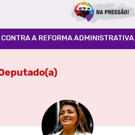
CONTRA A REFORMA ADMINISTRATIVA
Deputado(a)