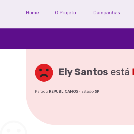
Home
O Projeto
Campanhas
Ely Santos
está
Partido
REPUBLICANOS
- Estado
SP