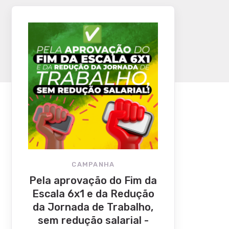
CAMPANHA
Pela aprovação do Fim da
Escala 6x1 e da Redução
da Jornada de Trabalho,
sem redução salarial -