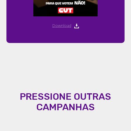
Download
PRESSIONE OUTRAS
CAMPANHAS