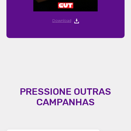
Download
PRESSIONE OUTRAS
CAMPANHAS