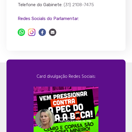
Telefone do Gabinete
: (31) 2108-7475
Redes Socials do Parlamentar:
Card divulgação Redes Sociais: