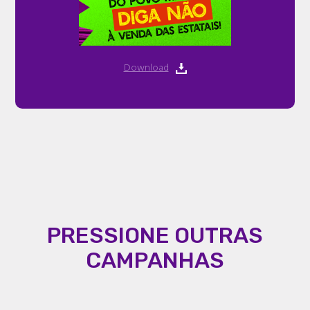
Download
PRESSIONE OUTRAS
CAMPANHAS