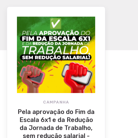
CAMPANHA
Pela aprovação do Fim da
Escala 6x1 e da Redução
da Jornada de Trabalho,
sem redução salarial -